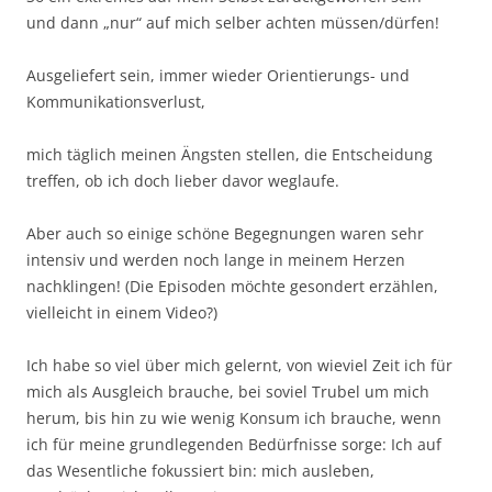
und dann „nur“ auf mich selber achten müssen/dürfen!
Ausgeliefert sein, immer wieder Orientierungs- und
Kommunikationsverlust,
mich täglich meinen Ängsten stellen, die Entscheidung
treffen, ob ich doch lieber davor weglaufe.
Aber auch so einige schöne Begegnungen waren sehr
intensiv und werden noch lange in meinem Herzen
nachklingen! (Die Episoden möchte gesondert erzählen,
vielleicht in einem Video?)
Ich habe so viel über mich gelernt, von wieviel Zeit ich für
mich als Ausgleich brauche, bei soviel Trubel um mich
herum, bis hin zu wie wenig Konsum ich brauche, wenn
ich für meine grundlegenden Bedürfnisse sorge: Ich auf
das Wesentliche fokussiert bin: mich ausleben,