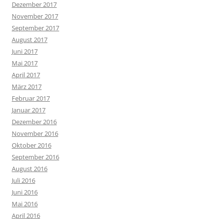
Dezember 2017
November 2017
September 2017
August 2017
Juni 2017
Mai 2017
April 2017
März 2017
Februar 2017
Januar 2017
Dezember 2016
November 2016
Oktober 2016
September 2016
August 2016
Juli 2016
Juni 2016
Mai 2016
April 2016