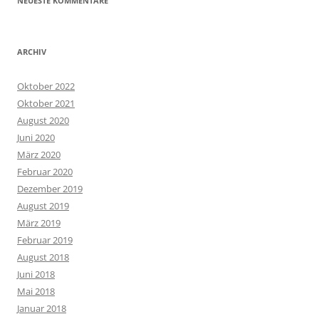
NEUESTE KOMMENTARE
ARCHIV
Oktober 2022
Oktober 2021
August 2020
Juni 2020
März 2020
Februar 2020
Dezember 2019
August 2019
März 2019
Februar 2019
August 2018
Juni 2018
Mai 2018
Januar 2018