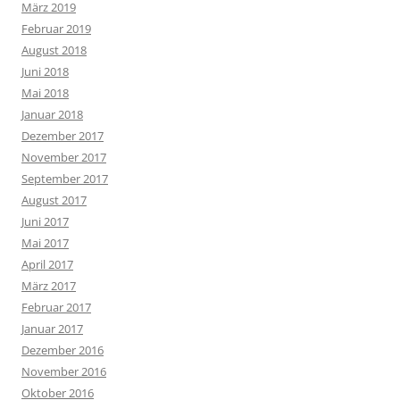
März 2019
Februar 2019
August 2018
Juni 2018
Mai 2018
Januar 2018
Dezember 2017
November 2017
September 2017
August 2017
Juni 2017
Mai 2017
April 2017
März 2017
Februar 2017
Januar 2017
Dezember 2016
November 2016
Oktober 2016