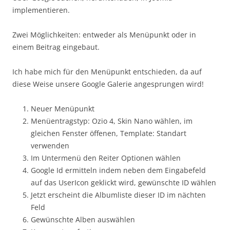
implementieren.
Zwei Möglichkeiten: entweder als Menüpunkt oder in
einem Beitrag eingebaut.
Ich habe mich für den Menüpunkt entschieden, da auf
diese Weise unsere Google Galerie angesprungen wird!
Neuer Menüpunkt
Menüentragstyp: Ozio 4, Skin Nano wählen, im
gleichen Fenster öffenen, Template: Standart
verwenden
Im Untermenü den Reiter Optionen wählen
Google Id ermitteln indem neben dem Eingabefeld
auf das UserIcon geklickt wird, gewünschte ID wählen
Jetzt erscheint die Albumliste dieser ID im nächten
Feld
Gewünschte Alben auswählen