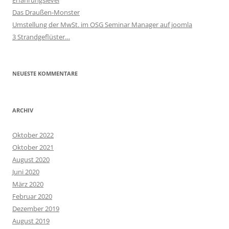
Erfahrungslevel
Das Draußen-Monster
Umstellung der MwSt. im OSG Seminar Manager auf joomla
3 Strandgeflüster…
NEUESTE KOMMENTARE
ARCHIV
Oktober 2022
Oktober 2021
August 2020
Juni 2020
März 2020
Februar 2020
Dezember 2019
August 2019