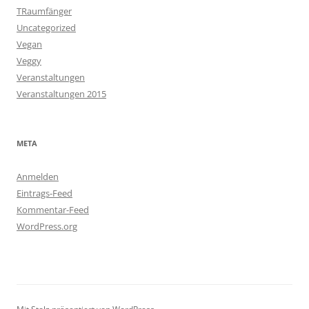
TRaumfänger
Uncategorized
Vegan
Veggy
Veranstaltungen
Veranstaltungen 2015
META
Anmelden
Eintrags-Feed
Kommentar-Feed
WordPress.org